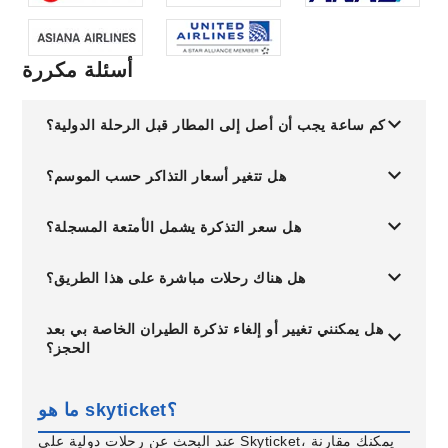
أسئلة مكررة
كم ساعة يجب أن أصل إلى المطار قبل الرحلة الدولية؟
هل تتغير أسعار التذاكر حسب الموسم؟
هل سعر التذكرة يشمل الأمتعة المسجلة؟
هل هناك رحلات مباشرة على هذا الطريق؟
هل يمكنني تغيير أو إلغاء تذكرة الطيران الخاصة بي بعد
الحجز؟
ما هو skyticket؟
عند البحث عن رحلات دولية على Skyticket، يمكنك مقارنة