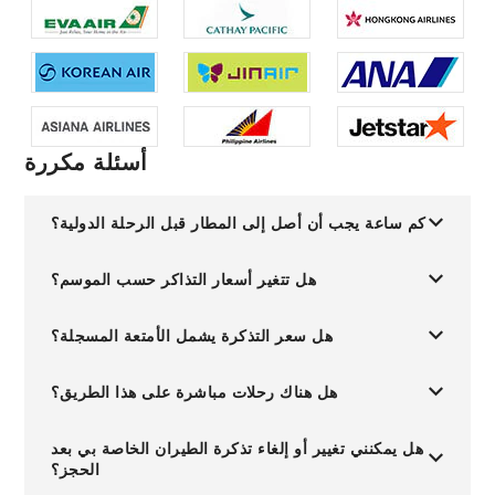
أسئلة مكررة
كم ساعة يجب أن أصل إلى المطار قبل الرحلة الدولية؟
هل تتغير أسعار التذاكر حسب الموسم؟
هل سعر التذكرة يشمل الأمتعة المسجلة؟
هل هناك رحلات مباشرة على هذا الطريق؟
هل يمكنني تغيير أو إلغاء تذكرة الطيران الخاصة بي بعد
الحجز؟