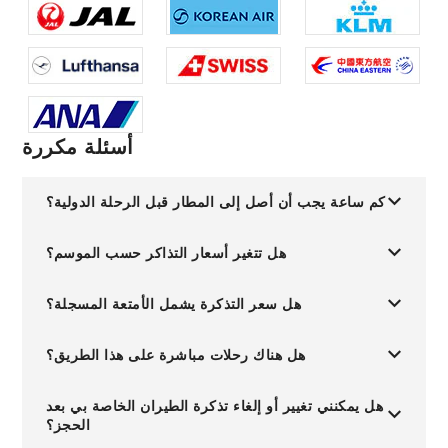
أسئلة مكررة
كم ساعة يجب أن أصل إلى المطار قبل الرحلة الدولية؟
هل تتغير أسعار التذاكر حسب الموسم؟
هل سعر التذكرة يشمل الأمتعة المسجلة؟
هل هناك رحلات مباشرة على هذا الطريق؟
هل يمكنني تغيير أو إلغاء تذكرة الطيران الخاصة بي بعد
الحجز؟