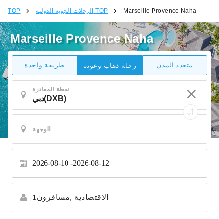
Marseille Provence Naha
الرحلات الجوية الدولية TOP
TOP
Marseille Provence Naha
متعدد المدن
طريقة واحدة
رحلة ذهاب وعودة
نقطة المغادرة
2026-08-10
2026-08-12
الاقتصادية
مسافرون,
1