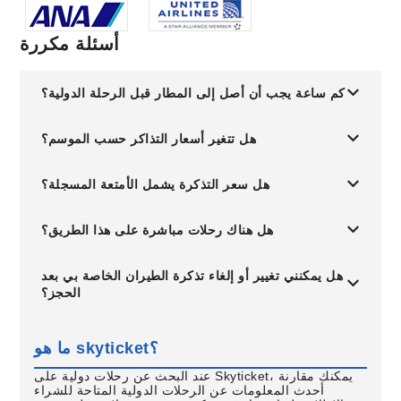
أسئلة مكررة
كم ساعة يجب أن أصل إلى المطار قبل الرحلة الدولية؟
هل تتغير أسعار التذاكر حسب الموسم؟
هل سعر التذكرة يشمل الأمتعة المسجلة؟
هل هناك رحلات مباشرة على هذا الطريق؟
هل يمكنني تغيير أو إلغاء تذكرة الطيران الخاصة بي بعد
الحجز؟
ما هو skyticket؟
عند البحث عن رحلات دولية على Skyticket، يمكنك مقارنة
أحدث المعلومات عن الرحلات الدولية المتاحة للشراء