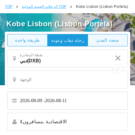
Kobe Lisbon (Lisbon Portela)
الرحلات الجوية الدولية TOP
TOP
Kobe Lisbon (Lisbon Portela)
متعدد المدن
طريقة واحدة
رحلة ذهاب وعودة
نقطة المغادرة
2026-08-09
2026-08-11
الاقتصادية
مسافرون,
1