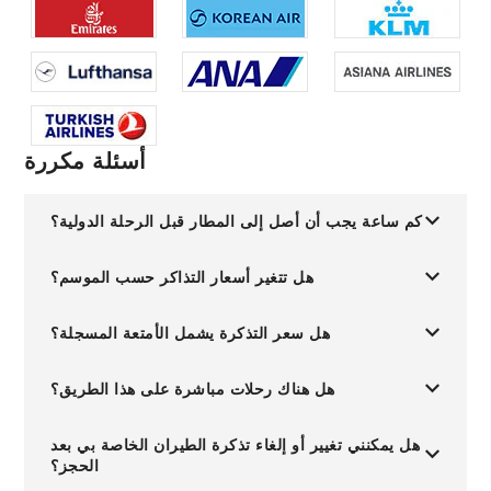
أسئلة مكررة
كم ساعة يجب أن أصل إلى المطار قبل الرحلة الدولية؟
هل تتغير أسعار التذاكر حسب الموسم؟
هل سعر التذكرة يشمل الأمتعة المسجلة؟
هل هناك رحلات مباشرة على هذا الطريق؟
هل يمكنني تغيير أو إلغاء تذكرة الطيران الخاصة بي بعد
الحجز؟