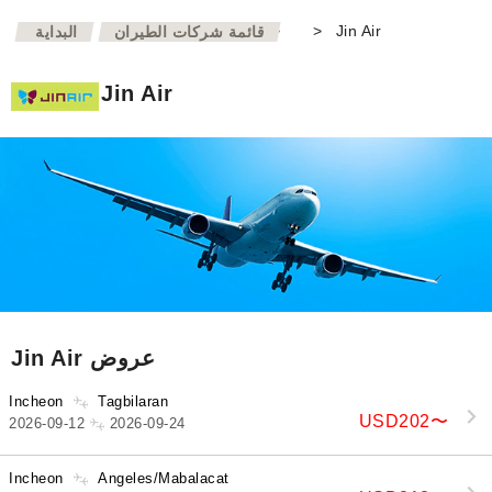
>
>
Jin Air
قائمة شركات الطيران
البداية
Jin Air
Jin Air عروض
Incheon
Tagbilaran
USD202
〜
2026-09-12
2026-09-24
Incheon
Angeles/Mabalacat