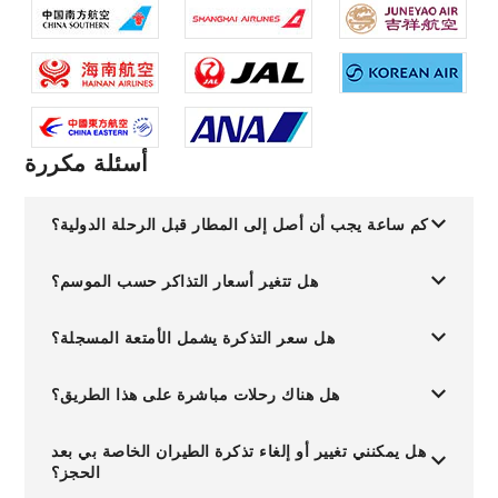
أسئلة مكررة
كم ساعة يجب أن أصل إلى المطار قبل الرحلة الدولية؟
هل تتغير أسعار التذاكر حسب الموسم؟
هل سعر التذكرة يشمل الأمتعة المسجلة؟
هل هناك رحلات مباشرة على هذا الطريق؟
هل يمكنني تغيير أو إلغاء تذكرة الطيران الخاصة بي بعد
الحجز؟