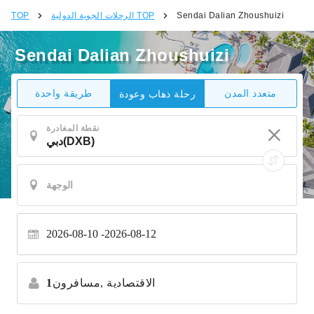
Sendai Dalian Zhoushuizi
الرحلات الجوية الدولية TOP
TOP
Sendai Dalian Zhoushuizi
متعدد المدن
طريقة واحدة
رحلة ذهاب وعودة
نقطة المغادرة
2026-08-10
2026-08-12
الاقتصادية
مسافرون,
1