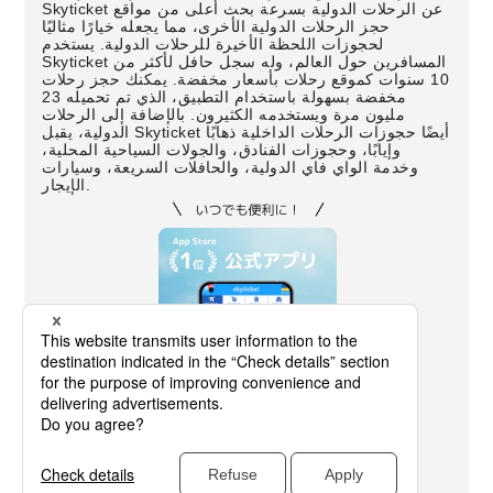
Skyticket عن الرحلات الدولية بسرعة بحث أعلى من مواقع
حجز الرحلات الدولية الأخرى، مما يجعله خيارًا مثاليًا
لحجوزات اللحظة الأخيرة للرحلات الدولية. يستخدم
Skyticket المسافرين حول العالم، وله سجل حافل لأكثر من
10 سنوات كموقع رحلات بأسعار مخفضة. يمكنك حجز رحلات
مخفضة بسهولة باستخدام التطبيق، الذي تم تحميله 23
مليون مرة ويستخدمه الكثيرون. بالإضافة إلى الرحلات
الدولية، يقبل Skyticket أيضًا حجوزات الرحلات الداخلية ذهابًا
وإيابًا، وحجوزات الفنادق، والجولات السياحية المحلية،
وخدمة الواي فاي الدولية، والحافلات السريعة، وسيارات
الإيجار.