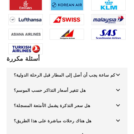
أسئلة مكررة
كم ساعة يجب أن أصل إلى المطار قبل الرحلة الدولية؟
هل تتغير أسعار التذاكر حسب الموسم؟
هل سعر التذكرة يشمل الأمتعة المسجلة؟
هل هناك رحلات مباشرة على هذا الطريق؟