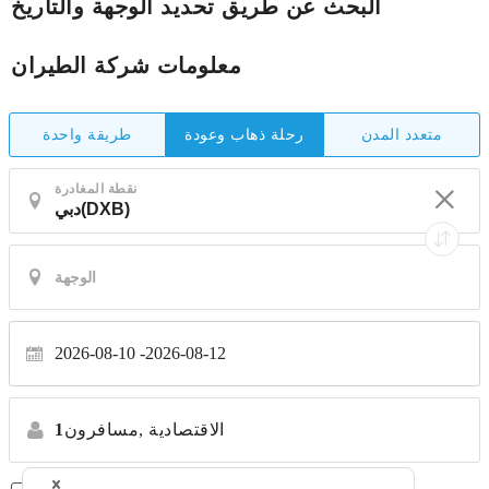
البحث عن طريق تحديد الوجهة والتاريخ
معلومات شركة الطيران
متعدد المدن
طريقة واحدة
رحلة ذهاب وعودة
نقطة المغادرة
2026-08-10
2026-08-12
الاقتصادية
مسافرون,
1