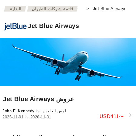
>
>
Jet Blue Airways
قائمة شركات الطيران
البداية
Jet Blue Airways
Jet Blue Airways عروض
لوس انجليس
John F. Kennedy
USD411
〜
2026-11-01
2026-11-01