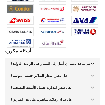
أسئلة مكررة
كم ساعة يجب أن أصل إلى المطار قبل الرحلة الدولية؟
هل تتغير أسعار التذاكر حسب الموسم؟
هل سعر التذكرة يشمل الأمتعة المسجلة؟
هل هناك رحلات مباشرة على هذا الطريق؟