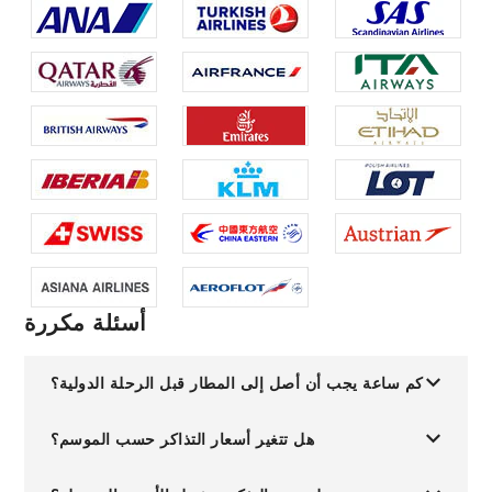
أسئلة مكررة
كم ساعة يجب أن أصل إلى المطار قبل الرحلة الدولية؟
هل تتغير أسعار التذاكر حسب الموسم؟