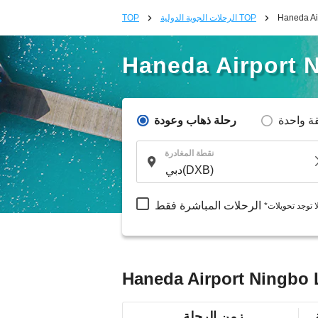
الرحلات الجوية الدولية TOP
TOP
Haneda Airport 
ة واحدة
رحلة ذهاب وعودة
نقطة المغادرة
الرحلات المباشرة فقط
لا توجد تحويلات
زمن الرحلة