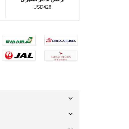
USD426