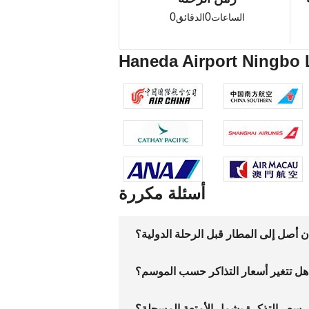
0
0
الساعات
الدقائق
أسئلة مكررة
أصل إلى المطار قبل الرحلة الدولية؟
هل تتغير أسعار التذاكر حسب الموسم؟
 سعر التذكرة يشمل الأمتعة المسجلة؟