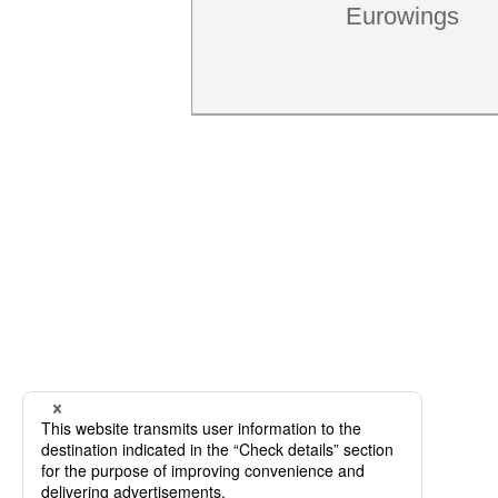
Eurowings