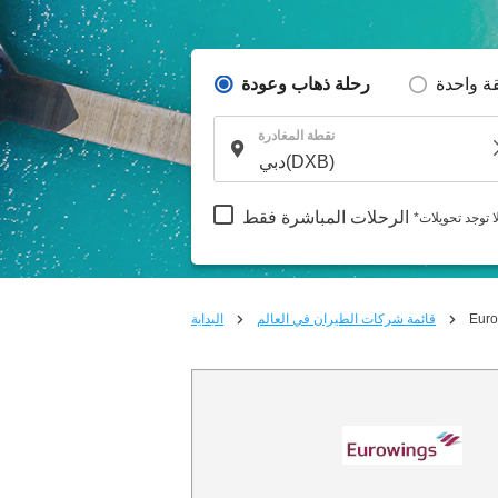
ة واحدة
رحلة ذهاب وعودة
نقطة المغادرة
الرحلات المباشرة فقط
لا توجد تحويلات
Euro
قائمة شركات الطيران في العالم
البداية