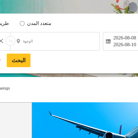
متعدد المدن
طريق
2026-08-08
الوجهة
2026-08-10
البحث
*
wings