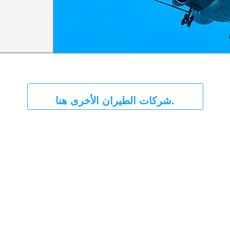
شركات الطيران الأخرى هنا.