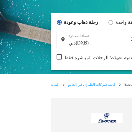
ة واحدة
رحلة ذهاب وعودة
نقطة المغادرة
الرحلات المباشرة فقط
لا توجد تحويلات
Egyp
قائمة شركات الطيران في العالم
البداية