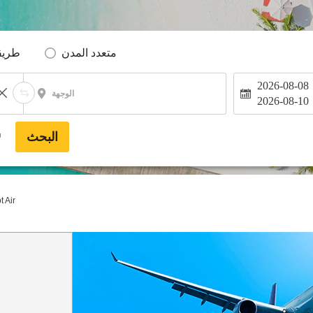
متعدد المدن
طريق
2026-08-08
الوجهة
2026-08-10
البحث
*
t Air