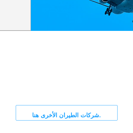
شركات الطيران الأخرى هنا.