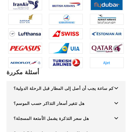
أسئلة مكررة
كم ساعة يجب أن أصل إلى المطار قبل الرحلة الدولية؟
هل تتغير أسعار التذاكر حسب الموسم؟
هل سعر التذكرة يشمل الأمتعة المسجلة؟