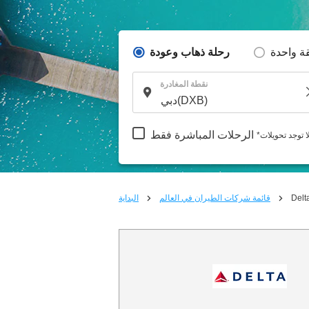
ة واحدة
رحلة ذهاب وعودة
نقطة المغادرة
الرحلات المباشرة فقط
لا توجد تحويلات
Delt
قائمة شركات الطيران في العالم
البداية