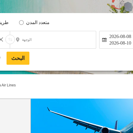
متعدد المدن
طريق
2026-08-08
الوجهة
2026-08-10
البحث
*
a Air Lines