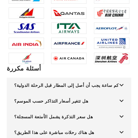
أسئلة مكررة
كم ساعة يجب أن أصل إلى المطار قبل الرحلة الدولية؟
هل تتغير أسعار التذاكر حسب الموسم؟
هل سعر التذكرة يشمل الأمتعة المسجلة؟
هل هناك رحلات مباشرة على هذا الطريق؟