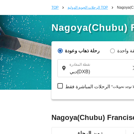
الرحلات الجوية الدولية TOP
TOP
Nagoya(Chubu) F
ة واحدة
رحلة ذهاب وعودة
نقطة المغادرة
الرحلات المباشرة فقط
لا توجد تحويلات
زمن الرحلة