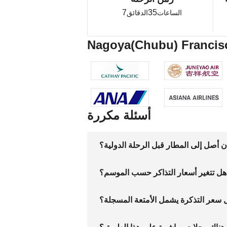
7
35
الساعات
الدقائق
أسئلة مكررة
أصل إلى المطار قبل الرحلة الدولية؟
هل تتغير أسعار التذاكر حسب الموسم؟
 سعر التذكرة يشمل الأمتعة المسجلة؟