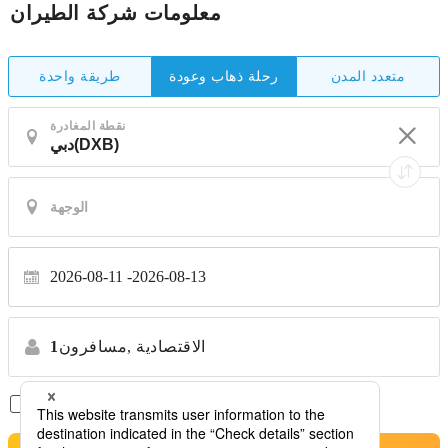
معلومات شركة الطيران
متعدد المدن
طريقة واحدة
رحلة ذهاب وعودة
نقطة المغادرة
2026-08-11
2026-08-13
الاقتصادية
مسافرون,
1
الرحلات المباشرة فقط
*لا توجد تحويلات