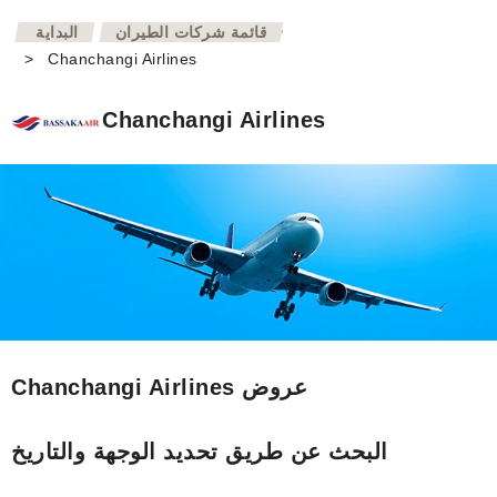
>
قائمة شركات الطيران
البداية
>
Chanchangi Airlines
Chanchangi Airlines
Chanchangi Airlines عروض
البحث عن طريق تحديد الوجهة والتاريخ