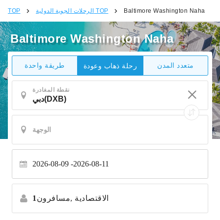
Baltimore Washington Naha
الرحلات الجوية الدولية TOP
TOP
Baltimore Washington Naha
متعدد المدن
طريقة واحدة
رحلة ذهاب وعودة
نقطة المغادرة
2026-08-09
2026-08-11
الاقتصادية
مسافرون,
1