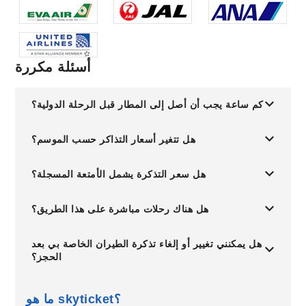
أسئلة مكررة
كم ساعة يجب أن أصل إلى المطار قبل الرحلة الدولية؟
هل تتغير أسعار التذاكر حسب الموسم؟
هل سعر التذكرة يشمل الأمتعة المسجلة؟
هل هناك رحلات مباشرة على هذا الطريق؟
هل يمكنني تغيير أو إلغاء تذكرة الطيران الخاصة بي بعد
الحجز؟
ما هو skyticket؟