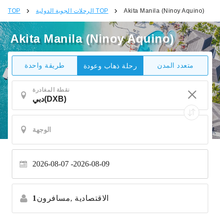
Akita Manila (Ninoy Aquino)
الرحلات الجوية الدولية TOP
TOP
Akita Manila (Ninoy Aquino)
متعدد المدن
طريقة واحدة
رحلة ذهاب وعودة
نقطة المغادرة
2026-08-07
2026-08-09
الاقتصادية
مسافرون,
1