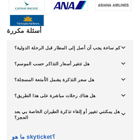
أسئلة مكررة
كم ساعة يجب أن أصل إلى المطار قبل الرحلة الدولية؟
هل تتغير أسعار التذاكر حسب الموسم؟
هل سعر التذكرة يشمل الأمتعة المسجلة؟
هل هناك رحلات مباشرة على هذا الطريق؟
هل يمكنني تغيير أو إلغاء تذكرة الطيران الخاصة بي بعد
الحجز؟
ما هو skyticket؟