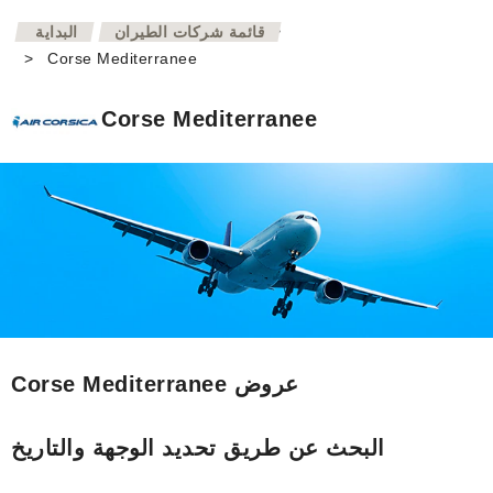
>
قائمة شركات الطيران
البداية
>
Corse Mediterranee
Corse Mediterranee
Corse Mediterranee عروض
البحث عن طريق تحديد الوجهة والتاريخ