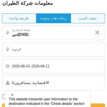
معلومات شركة الطيران
متعدد المدن
طريقة واحدة
رحلة ذهاب وعودة
نقطة المغادرة
2026-08-10
2026-08-12
الاقتصادية
مسافرون,
1
الرحلات المباشرة فقط
*لا توجد تحويلات