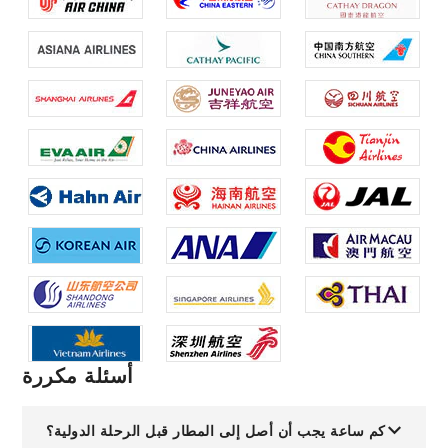
أسئلة مكررة
كم ساعة يجب أن أصل إلى المطار قبل الرحلة الدولية؟