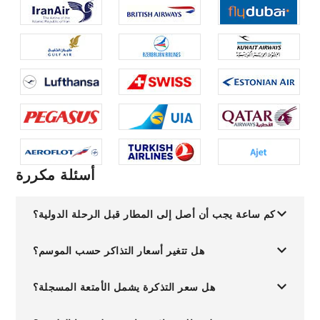
أسئلة مكررة
كم ساعة يجب أن أصل إلى المطار قبل الرحلة الدولية؟
هل تتغير أسعار التذاكر حسب الموسم؟
هل سعر التذكرة يشمل الأمتعة المسجلة؟