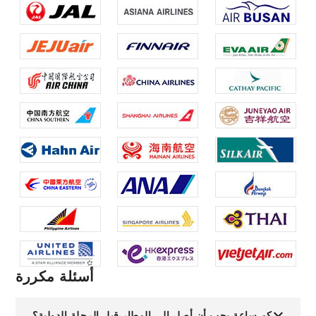
أسئلة مكررة
كم ساعة يجب أن أصل إلى المطار قبل الرحلة الدولية؟