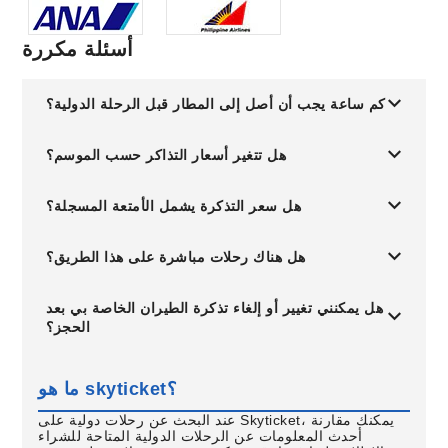
أسئلة مكررة
كم ساعة يجب أن أصل إلى المطار قبل الرحلة الدولية؟
هل تتغير أسعار التذاكر حسب الموسم؟
هل سعر التذكرة يشمل الأمتعة المسجلة؟
هل هناك رحلات مباشرة على هذا الطريق؟
هل يمكنني تغيير أو إلغاء تذكرة الطيران الخاصة بي بعد
الحجز؟
ما هو skyticket؟
عند البحث عن رحلات دولية على Skyticket، يمكنك مقارنة
أحدث المعلومات عن الرحلات الدولية المتاحة للشراء